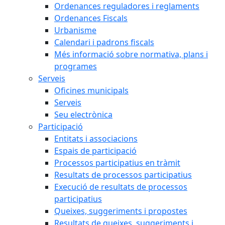
Ordenances reguladores i reglaments
Ordenances Fiscals
Urbanisme
Calendari i padrons fiscals
Més informació sobre normativa, plans i
programes
Serveis
Oficines municipals
Serveis
Seu electrònica
Participació
Entitats i associacions
Espais de participació
Processos participatius en tràmit
Resultats de processos participatius
Execució de resultats de processos
participatius
Queixes, suggeriments i propostes
Resultats de queixes, suggeriments i