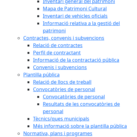
Inventari general del patrimoni
Mapa de Patrimoni Cultural
Inventari de vehicles oficials
Informació relativa a la gestió del
patrimoni
Contractes, convenis i subvencions
Relació de contractes
Perfil de contractant
Informació de la contractació pública
Convenis i subvencions
Plantilla pública
Relació de llocs de treball
Convocatòries de personal
Convocatòries de personal
Resultats de les convocatòries de
personal
Tècnics/ques municipals
Més informació sobre la plantilla pública
Normativa, plans i programes