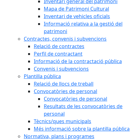
Inventari general del patrimoni
Mapa de Patrimoni Cultural
Inventari de vehicles oficials
Informació relativa a la gestió del
patrimoni
Contractes, convenis i subvencions
Relació de contractes
Perfil de contractant
Informació de la contractació pública
Convenis i subvencions
Plantilla pública
Relació de llocs de treball
Convocatòries de personal
Convocatòries de personal
Resultats de les convocatòries de
personal
Tècnics/ques municipals
Més informació sobre la plantilla pública
Normativa, plans i programes