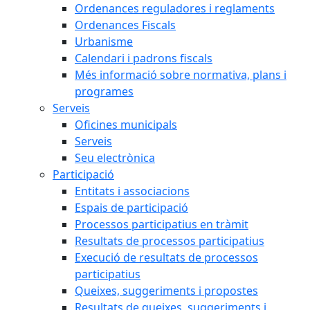
Ordenances reguladores i reglaments
Ordenances Fiscals
Urbanisme
Calendari i padrons fiscals
Més informació sobre normativa, plans i
programes
Serveis
Oficines municipals
Serveis
Seu electrònica
Participació
Entitats i associacions
Espais de participació
Processos participatius en tràmit
Resultats de processos participatius
Execució de resultats de processos
participatius
Queixes, suggeriments i propostes
Resultats de queixes, suggeriments i