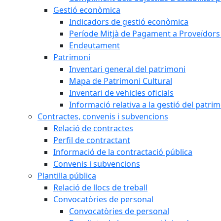
Gestió econòmica
Indicadors de gestió econòmica
Període Mitjà de Pagament a Proveïdors
Endeutament
Patrimoni
Inventari general del patrimoni
Mapa de Patrimoni Cultural
Inventari de vehicles oficials
Informació relativa a la gestió del patri
Contractes, convenis i subvencions
Relació de contractes
Perfil de contractant
Informació de la contractació pública
Convenis i subvencions
Plantilla pública
Relació de llocs de treball
Convocatòries de personal
Convocatòries de personal