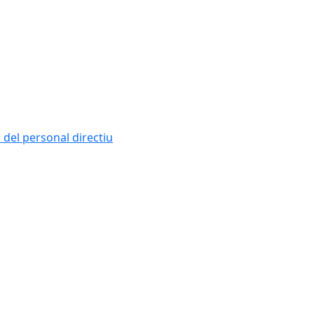
i del personal directiu