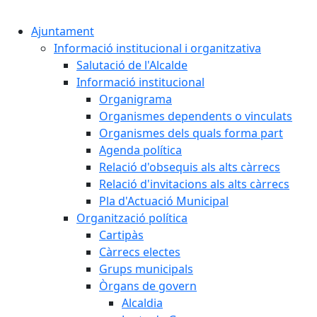
Ajuntament
Informació institucional i organitzativa
Salutació de l'Alcalde
Informació institucional
Organigrama
Organismes dependents o vinculats
Organismes dels quals forma part
Agenda política
Relació d'obsequis als alts càrrecs
Relació d'invitacions als alts càrrecs
Pla d'Actuació Municipal
Organització política
Cartipàs
Càrrecs electes
Grups municipals
Òrgans de govern
Alcaldia