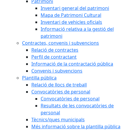
Patrimoni
Inventari general del patrimoni
Mapa de Patrimoni Cultural
Inventari de vehicles oficials
Informació relativa a la gestió del
patrimoni
Contractes, convenis i subvencions
Relació de contractes
Perfil de contractant
Informació de la contractació pública
Convenis i subvencions
Plantilla pública
Relació de llocs de treball
Convocatòries de personal
Convocatòries de personal
Resultats de les convocatòries de
personal
Tècnics/ques municipals
Més informació sobre la plantilla pública