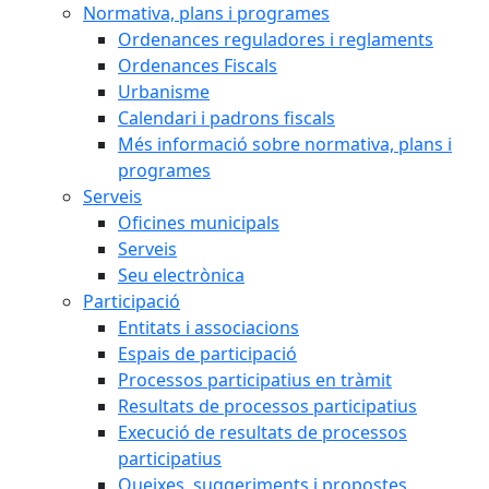
Normativa, plans i programes
Ordenances reguladores i reglaments
Ordenances Fiscals
Urbanisme
Calendari i padrons fiscals
Més informació sobre normativa, plans i
programes
Serveis
Oficines municipals
Serveis
Seu electrònica
Participació
Entitats i associacions
Espais de participació
Processos participatius en tràmit
Resultats de processos participatius
Execució de resultats de processos
participatius
Queixes, suggeriments i propostes