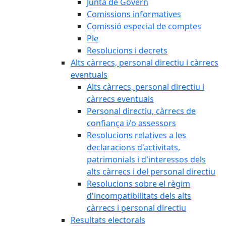
Junta de Govern
Comissions informatives
Comissió especial de comptes
Ple
Resolucions i decrets
Alts càrrecs, personal directiu i càrrecs
eventuals
Alts càrrecs, personal directiu i
càrrecs eventuals
Personal directiu, càrrecs de
confiança i/o assessors
Resolucions relatives a les
declaracions d'activitats,
patrimonials i d'interessos dels
alts càrrecs i del personal directiu
Resolucions sobre el règim
d'incompatibilitats dels alts
càrrecs i personal directiu
Resultats electorals