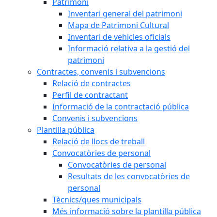
Patrimoni
Inventari general del patrimoni
Mapa de Patrimoni Cultural
Inventari de vehicles oficials
Informació relativa a la gestió del
patrimoni
Contractes, convenis i subvencions
Relació de contractes
Perfil de contractant
Informació de la contractació pública
Convenis i subvencions
Plantilla pública
Relació de llocs de treball
Convocatòries de personal
Convocatòries de personal
Resultats de les convocatòries de
personal
Tècnics/ques municipals
Més informació sobre la plantilla pública