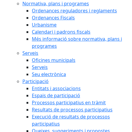
Normativa, plans i programes
Ordenances reguladores i reglaments
Ordenances Fiscals
Urbanisme
Calendari i padrons fiscals
Més informació sobre normativa, plans i
programes
Serveis
Oficines municipals
Serveis
Seu electrònica
Participació
Entitats i associacions
Espais de participació
Processos participatius en tràmit
Resultats de processos participatius
Execució de resultats de processos
participatius
Queixes, suggeriments i propostes