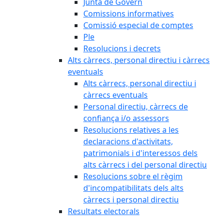
Junta de Govern
Comissions informatives
Comissió especial de comptes
Ple
Resolucions i decrets
Alts càrrecs, personal directiu i càrrecs
eventuals
Alts càrrecs, personal directiu i
càrrecs eventuals
Personal directiu, càrrecs de
confiança i/o assessors
Resolucions relatives a les
declaracions d'activitats,
patrimonials i d'interessos dels
alts càrrecs i del personal directiu
Resolucions sobre el règim
d'incompatibilitats dels alts
càrrecs i personal directiu
Resultats electorals