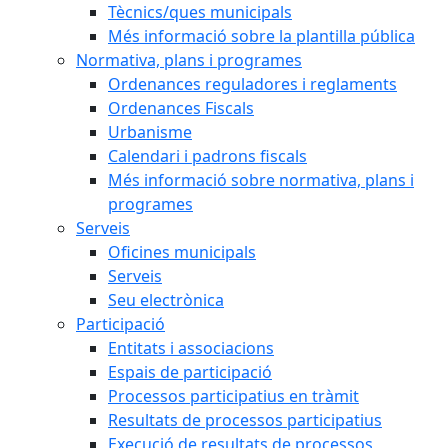
Tècnics/ques municipals
Més informació sobre la plantilla pública
Normativa, plans i programes
Ordenances reguladores i reglaments
Ordenances Fiscals
Urbanisme
Calendari i padrons fiscals
Més informació sobre normativa, plans i
programes
Serveis
Oficines municipals
Serveis
Seu electrònica
Participació
Entitats i associacions
Espais de participació
Processos participatius en tràmit
Resultats de processos participatius
Execució de resultats de processos