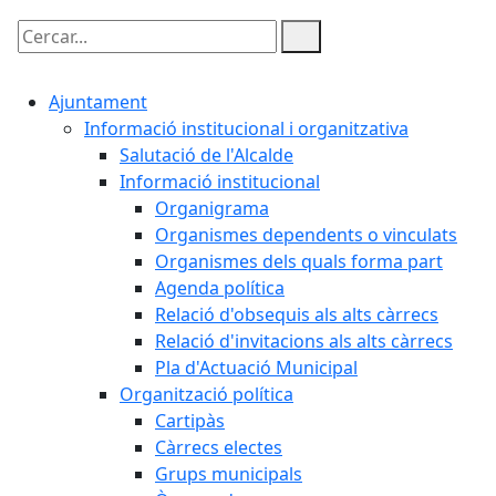
Cercar:
Ajuntament
Informació institucional i organitzativa
Salutació de l'Alcalde
Informació institucional
Organigrama
Organismes dependents o vinculats
Organismes dels quals forma part
Agenda política
Relació d'obsequis als alts càrrecs
Relació d'invitacions als alts càrrecs
Pla d'Actuació Municipal
Organització política
Cartipàs
Càrrecs electes
Grups municipals