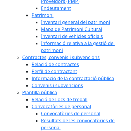
Proveïdors (PMP)
Endeutament
Patrimoni
Inventari general del patrimoni
Mapa de Patrimoni Cultural
Inventari de vehicles oficials
Informació relativa a la gestió del
patrimoni
Contractes, convenis i subvencions
Relació de contractes
Perfil de contractant
Informació de la contractació pública
Convenis i subvencions
Plantilla pública
Relació de llocs de treball
Convocatòries de personal
Convocatòries de personal
Resultats de les convocatòries de
personal