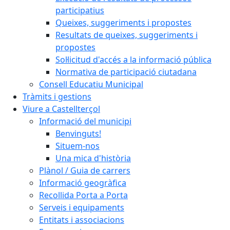
participatius
Queixes, suggeriments i propostes
Resultats de queixes, suggeriments i
propostes
Sol·licitud d'accés a la informació pública
Normativa de participació ciutadana
Consell Educatiu Municipal
Tràmits i gestions
Viure a Castellterçol
Informació del municipi
Benvinguts!
Situem-nos
Una mica d'història
Plànol / Guia de carrers
Informació geogràfica
Recollida Porta a Porta
Serveis i equipaments
Entitats i associacions