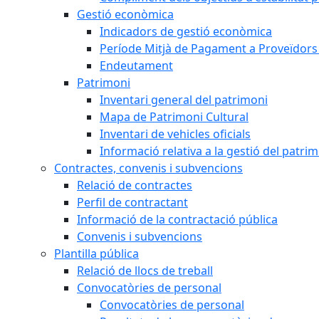
Gestió econòmica
Indicadors de gestió econòmica
Període Mitjà de Pagament a Proveïdors
Endeutament
Patrimoni
Inventari general del patrimoni
Mapa de Patrimoni Cultural
Inventari de vehicles oficials
Informació relativa a la gestió del patri
Contractes, convenis i subvencions
Relació de contractes
Perfil de contractant
Informació de la contractació pública
Convenis i subvencions
Plantilla pública
Relació de llocs de treball
Convocatòries de personal
Convocatòries de personal