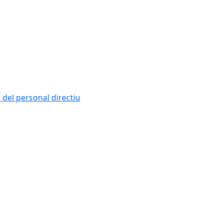
i del personal directiu