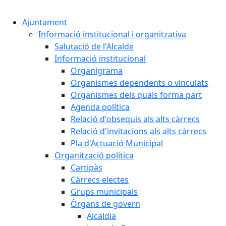
Ajuntament
Informació institucional i organitzativa
Salutació de l'Alcalde
Informació institucional
Organigrama
Organismes dependents o vinculats
Organismes dels quals forma part
Agenda política
Relació d'obsequis als alts càrrecs
Relació d'invitacions als alts càrrecs
Pla d'Actuació Municipal
Organització política
Cartipàs
Càrrecs electes
Grups municipals
Òrgans de govern
Alcaldia