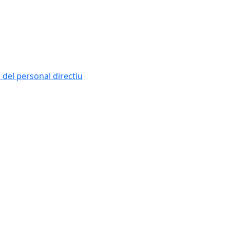
i del personal directiu